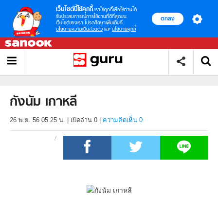
เว็บไซต์นี้ใช้คุกกี้
เราใช้คุกกี้เพื่อให้ท่านได้
รับประสบการณ์การใช้งานที่ดีที่สุดบน
ตกลง
เว็บไซต์ของเรา โปรดศึกษาเพิ่มเติมที่
นโยบายความเป็นส่วนตัว
และ
นโยบายคุกกี้
กังนัม เกาหลี
26 พ.ย. 56 05.25 น.
|
เปิดอ่าน
0
|
ความคิดเห็น 0