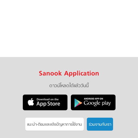
Sanook Application
ดาวน์โหลดได้แล้ววันนี้
แนะนำ-ติชมเเละแจ้งปัญหาการใช้งาน
ร่วมงานกับเรา