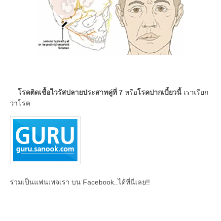
โรคติดเชื้อไวรัสปลายประสาทคู่ที่ 7
หรือ
โรคปากเบี้ยวนี้
เราเรียก
ว่าโรค
ร่วมเป็นแฟนเพจเรา บน Facebook..ได้ที่นี่เลย!!