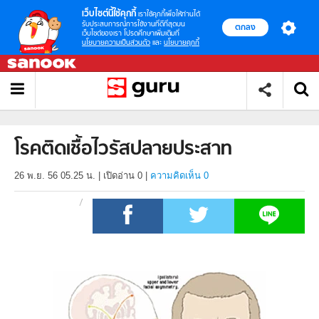
เว็บไซต์นี้ใช้คุกกี้
เราใช้คุกกี้เพื่อให้ท่านได้
รับประสบการณ์การใช้งานที่ดีที่สุดบน
ตกลง
เว็บไซต์ของเรา โปรดศึกษาเพิ่มเติมที่
นโยบายความเป็นส่วนตัว
และ
นโยบายคุกกี้
โรคติดเชื้อไวรัสปลายประสาท
26 พ.ย. 56 05.25 น.
|
เปิดอ่าน
0
|
ความคิดเห็น 0