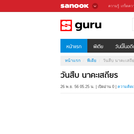
ความรู้
เกร็ดควา
หน้าแรก
พีเดีย
วันนี้ในอด
หน้าแรก
พีเดีย
วันสืบ นาคะเสถี
วันสืบ นาคะเสถียร
26 พ.ย. 56 05.25 น.
|
เปิดอ่าน
0
|
ความคิดเ