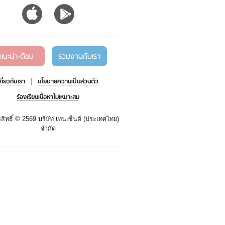
แนะนำ-ติชม
ร่วมงานกับเรา
เกี่ยวกับเรา
นโยบายความเป็นส่วนตัว
ร้องเรียนเนื้อหาไม่เหมาะสม
สิทธิ์ ©
2569 บริษัท เทนเซ็นต์ (ประเทศไทย)
จำกัด