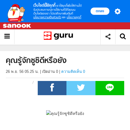
เว็บไซต์นี้ใช้คุกกี้
เราใช้คุกกี้เพื่อให้ท่านได้
รับประสบการณ์การใช้งานที่ดีที่สุดบน
ตกลง
เว็บไซต์ของเรา โปรดศึกษาเพิ่มเติมที่
นโยบายความเป็นส่วนตัว
และ
นโยบายคุกกี้
คุณรู้จักซูชิดีหรือยัง
26 พ.ย. 56 05.25 น.
|
เปิดอ่าน
0
|
ความคิดเห็น 0