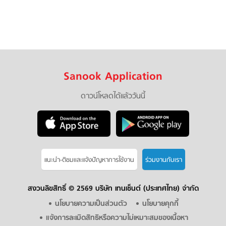
Sanook Application
ดาวน์โหลดได้แล้ววันนี้
แนะนำ-ติชมเเละแจ้งปัญหาการใช้งาน
ร่วมงานกับเรา
สงวนลิขสิทธิ์ ©
2569 บริษัท เทนเซ็นต์ (ประเทศไทย) จำกัด
นโยบายความเป็นส่วนตัว
นโยบายคุกกี้
แจ้งการละเมิดสิทธิหรือความไม่เหมาะสมของเนื้อหา