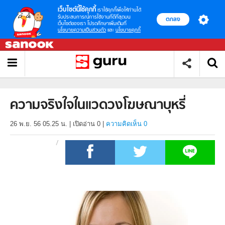
เว็บไซต์นี้ใช้คุกกี้
เราใช้คุกกี้เพื่อให้ท่านได้
รับประสบการณ์การใช้งานที่ดีที่สุดบน
ตกลง
เว็บไซต์ของเรา โปรดศึกษาเพิ่มเติมที่
นโยบายความเป็นส่วนตัว
และ
นโยบายคุกกี้
ความจริงใจในแวดวงโฆษณาบุหรี่
26 พ.ย. 56 05.25 น.
|
เปิดอ่าน
0
|
ความคิดเห็น 0