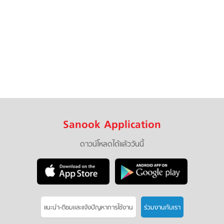
Sanook Application
ดาวน์โหลดได้แล้ววันนี้
แนะนำ-ติชมเเละแจ้งปัญหาการใช้งาน
ร่วมงานกับเรา