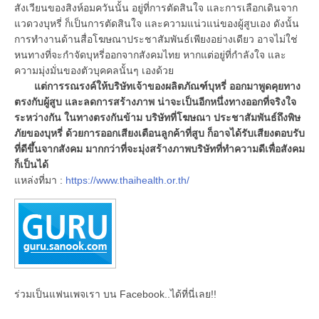
สังเวียนของสิงห์อมควันนั้น อยู่ที่การตัดสินใจ และการเลือกเดินจาก
แวดวงบุหรี่ ก็เป็นการตัดสินใจ และความแน่วแน่ของผู้สูบเอง ดังนั้น
การทำงานด้านสื่อโฆษณาประชาสัมพันธ์เพียงอย่างเดียว อาจไม่ใช่
หนทางที่จะกำจัดบุหรี่ออกจากสังคมไทย หากแต่อยู่ที่กำลังใจ และ
ความมุ่งมั่นของตัวบุคคลนั้นๆ เองด้วย
แต่การรณรงค์ให้บริษัทเจ้าของผลิตภัณฑ์บุหรี่ ออกมาพูดคุยทาง
ตรงกับผู้สูบ และลดการสร้างภาพ น่าจะเป็นอีกหนึ่งทางออกที่จริงใจ
ระหว่างกัน ในทางตรงกันข้าม บริษัทที่โฆษณา ประชาสัมพันธ์ถึงพิษ
ภัยของบุหรี่ ด้วยการออกเสียงเตือนลูกค้าที่สูบ ก็อาจได้รับเสียงตอบรับ
ที่ดีขึ้นจากสังคม มากกว่าที่จะมุ่งสร้างภาพบริษัทที่ทำความดีเพื่อสังคม
ก็เป็นได้
แหล่งที่มา :
https://www.thaihealth.or.th/
ร่วมเป็นแฟนเพจเรา บน Facebook..ได้ที่นี่เลย!!