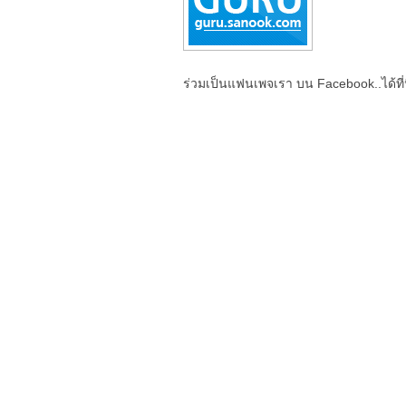
ร่วมเป็นแฟนเพจเรา บน Facebook..ได้ที่น