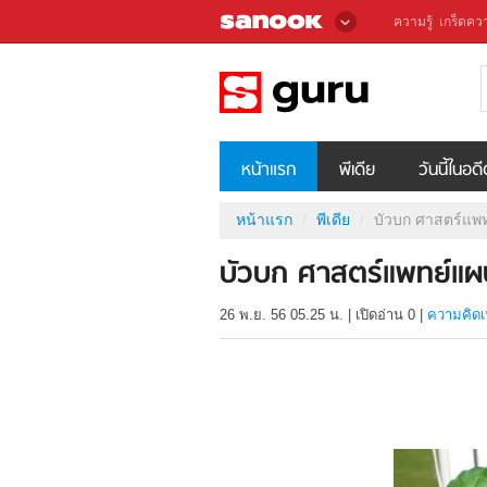
ความรู้
เกร็ดควา
หน้าแรก
พีเดีย
วันนี้ในอด
หน้าแรก
พีเดีย
บัวบก ศาสตร์แพ
บัวบก ศาสตร์แพทย์แผ
26 พ.ย. 56 05.25 น.
|
เปิดอ่าน
0
|
ความคิดเ