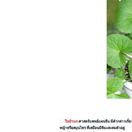
ใบบัวบก
ศาสตร์แพทย์แผนจีน มีคำกล่าวเกี่ย
หญ้าหรือสมุนไพร ที่เสมือนมีหิมะสะสมตัวอยู่