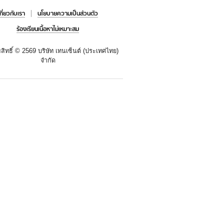
เกี่ยวกับเรา
นโยบายความเป็นส่วนตัว
ร้องเรียนเนื้อหาไม่เหมาะสม
สิทธิ์ ©
2569 บริษัท เทนเซ็นต์ (ประเทศไทย)
จำกัด