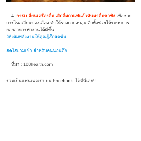
4.
การเปลี่ยนเครื่องดื่ม เลิกดื่มกาแฟแล้วหันมาดื่มชาขิง
เพื่อช่วย
การไหลเวียนของเลือด ทำให้ร่างกายอบอุ่น อีกทั้งช่วยให้ระบบการ
ย่อยอาหารทำงานได้ดีขึ้น
วิธีเติมพลังงานให้คุณรู้สึกสดชื่น
สดใสยามเช้า สำหรับคนนอนดึก
ที่มา : 108health.com
ร่วมเป็นแฟนเพจเรา บน Facebook..ได้ที่นี่เลย!!