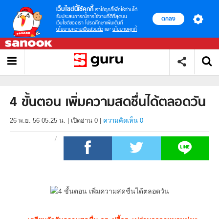
เว็บไซต์นี้ใช้คุกกี้
เราใช้คุกกี้เพื่อให้ท่านได้
รับประสบการณ์การใช้งานที่ดีที่สุดบน
ตกลง
เว็บไซต์ของเรา โปรดศึกษาเพิ่มเติมที่
นโยบายความเป็นส่วนตัว
และ
นโยบายคุกกี้
4 ขั้นตอน เพิ่มความสดชื่นได้ตลอดวัน
26 พ.ย. 56 05.25 น.
|
เปิดอ่าน
0
|
ความคิดเห็น 0