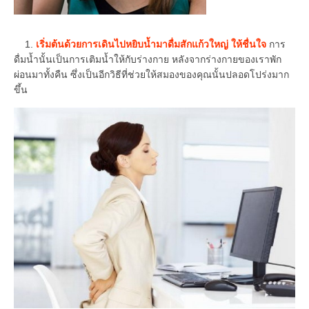
1.
เริ่มต้นด้วยการเดินไปหยิบน้ำมาดื่มสักแก้วใหญ่ ให้ชื่นใจ
การ
ดื่มน้ำนั้นเป็นการเติมน้ำให้กับร่างกาย หลังจากร่างกายของเราพัก
ผ่อนมาทั้งคืน ซึ่งเป็นอีกวิธีที่ช่วยให้สมองของคุณนั้นปลอดโปร่งมาก
ขึ้น