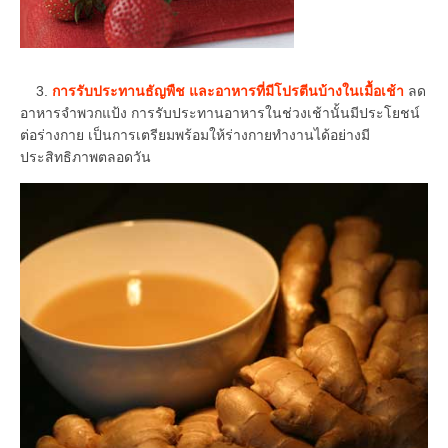
3.
การรับประทานธัญพืช และอาหารที่มีโปรตีนบ้างในเมื้อเช้า
ลด
อาหารจำพวกแป้ง การรับประทานอาหารในช่วงเช้านั้นมีประโยชน์
ต่อร่างกาย เป็นการเตรียมพร้อมให้ร่างกายทำงานได้อย่างมี
ประสิทธิภาพตลอดวัน