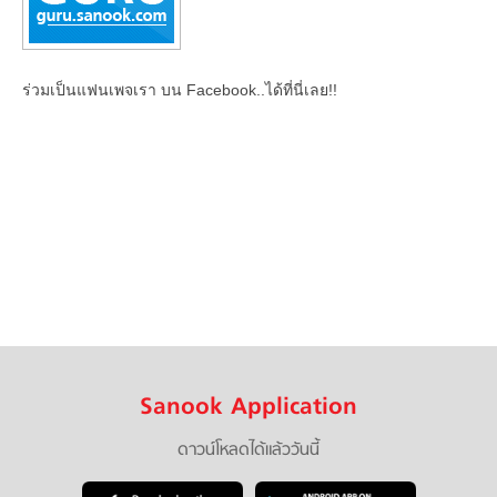
ร่วมเป็นแฟนเพจเรา บน Facebook..ได้ที่นี่เลย!!
Sanook Application
ดาวน์โหลดได้แล้ววันนี้