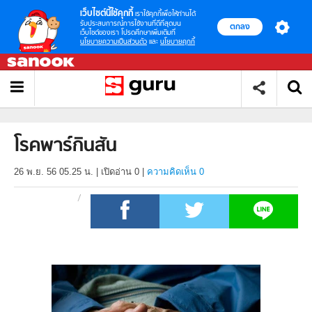
เว็บไซต์นี้ใช้คุกกี้
เราใช้คุกกี้เพื่อให้ท่านได้
รับประสบการณ์การใช้งานที่ดีที่สุดบน
ตกลง
เว็บไซต์ของเรา โปรดศึกษาเพิ่มเติมที่
นโยบายความเป็นส่วนตัว
และ
นโยบายคุกกี้
โรคพาร์กินสัน
26 พ.ย. 56 05.25 น.
|
เปิดอ่าน
0
|
ความคิดเห็น 0