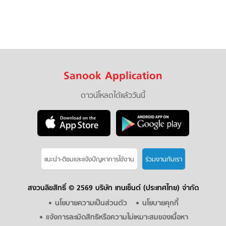
Sanook Application
ดาวน์โหลดได้แล้ววันนี้
แนะนำ-ติชมเเละแจ้งปัญหาการใช้งาน
ร่วมงานกับเรา
สงวนลิขสิทธิ์ ©
2569 บริษัท เทนเซ็นต์ (ประเทศไทย) จำกัด
นโยบายความเป็นส่วนตัว
นโยบายคุกกี้
แจ้งการละเมิดสิทธิหรือความไม่เหมาะสมของเนื้อหา