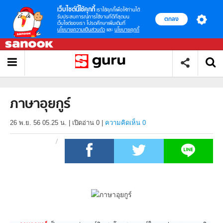
เว็บไซต์นี้ใช้คุกกี้
เราใช้คุกกี้เพื่อให้ท่านได้
รับประสบการณ์การใช้งานที่ดีที่สุดบน
ตกลง
เว็บไซต์ของเรา โปรดศึกษาเพิ่มเติมที่
นโยบายความเป็นส่วนตัว
และ
นโยบายคุกกี้
ภาษาอุยกูร์
26 พ.ย. 56 05.25 น.
|
เปิดอ่าน
0
|
ความคิดเห็น 0