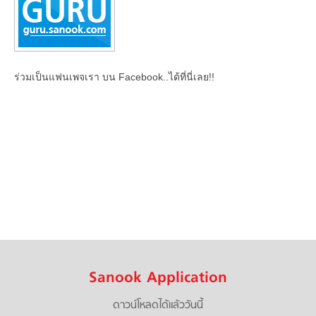
ร่วมเป็นแฟนเพจเรา บน Facebook..ได้ที่นี่เลย!!
Sanook Application
ดาวน์โหลดได้แล้ววันนี้