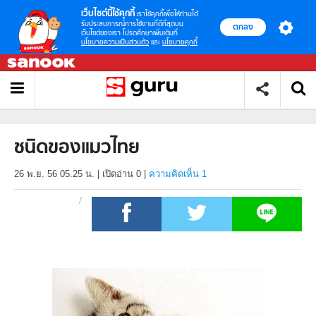
เว็บไซต์นี้ใช้คุกกี้
เราใช้คุกกี้เพื่อให้ท่านได้
รับประสบการณ์การใช้งานที่ดีที่สุดบน
ตกลง
เว็บไซต์ของเรา โปรดศึกษาเพิ่มเติมที่
นโยบายความเป็นส่วนตัว
และ
นโยบายคุกกี้
ชนิดของแมวไทย
26 พ.ย. 56 05.25 น.
|
เปิดอ่าน
0
|
ความคิดเห็น 1