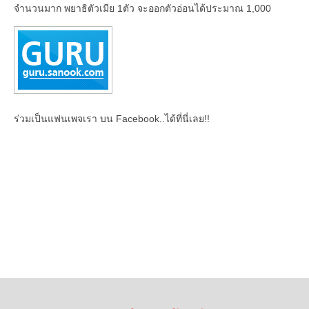
จำนวนมาก พยาธิตัวเมีย 1ตัว จะออกตัวอ่อนได้ประมาณ 1,000
ร่วมเป็นแฟนเพจเรา บน Facebook..ได้ที่นี่เลย!!