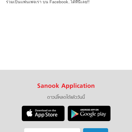
ร่วมเป็นแฟนเพจเรา บน Facebook..ได้ที่นี่เลย!!
Sanook Application
ดาวน์โหลดได้แล้ววันนี้