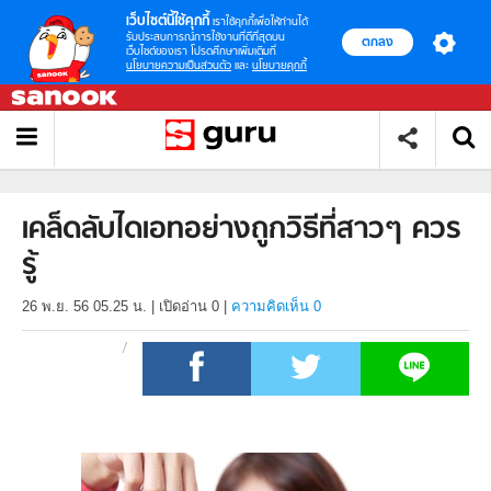
เว็บไซต์นี้ใช้คุกกี้
เราใช้คุกกี้เพื่อให้ท่านได้
รับประสบการณ์การใช้งานที่ดีที่สุดบน
ตกลง
เว็บไซต์ของเรา โปรดศึกษาเพิ่มเติมที่
นโยบายความเป็นส่วนตัว
และ
นโยบายคุกกี้
เคล็ดลับไดเอทอย่างถูกวิธีที่สาวๆ ควร
รู้
26 พ.ย. 56 05.25 น.
|
เปิดอ่าน
0
|
ความคิดเห็น 0