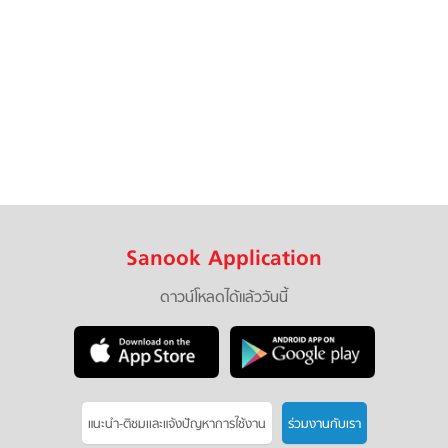
Sanook Application
ดาวน์โหลดได้แล้ววันนี้
แนะนำ-ติชมเเละแจ้งปัญหาการใช้งาน
ร่วมงานกับเรา