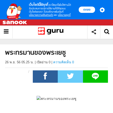
เว็บไซต์นี้ใช้คุกกี้
เราใช้คุกกี้เพื่อให้ท่านได้
รับประสบการณ์การใช้งานที่ดีที่สุดบน
ตกลง
เว็บไซต์ของเรา โปรดศึกษาเพิ่มเติมที่
นโยบายความเป็นส่วนตัว
และ
นโยบายคุกกี้
พระทรมานของพระเยซู
26 พ.ย. 56 05.25 น.
|
เปิดอ่าน
0
|
ความคิดเห็น 0