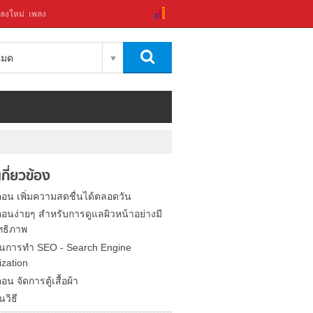
ลงใหม่
เพลง
งหมด
่เกี่ยวข้อง
ตอน เพิ่มความสดชื่นได้ตลอดวัน
ตอนง่ายๆ สำหรับการดูแลผิวหน้าอย่างมี
ทธิภาพ
อนการทำ SEO - Search Engine
ization
ตอน จัดการตู้เสื้อผ้า
นวิธี