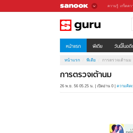
ความรู้
เกร็ดควา
หน้าแรก
พีเดีย
วันนี้ในอด
หน้าแรก
พีเดีย
การตรวจเต้านม
การตรวจเต้านม
26 พ.ย. 56 05.25 น.
|
เปิดอ่าน
0
|
ความคิดเ