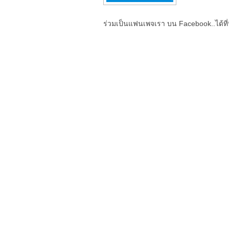
ร่วมเป็นแฟนเพจเรา บน Facebook..ได้ที่น