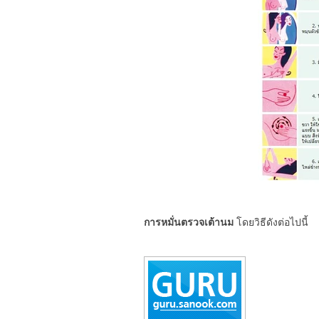
การหมั่นตรวจเต้านม
โดยวิธีดังต่อไปนี้