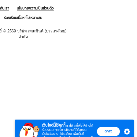
วกับเรา
นโยบายความเป็นส่วนตัว
ร้องเรียนเนื้อหาไม่เหมาะสม
ธิ์ ©
2569 บริษัท เทนเซ็นต์ (ประเทศไทย)
จำกัด
เว็บไซต์นี้ใช้คุกกี้
เราใช้คุกกี้เพื่อให้ท่านได้
รับประสบการณ์การใช้งานที่ดีที่สุดบน
ตกลง
เว็บไซต์ของเรา โปรดศึกษาเพิ่มเติมที่