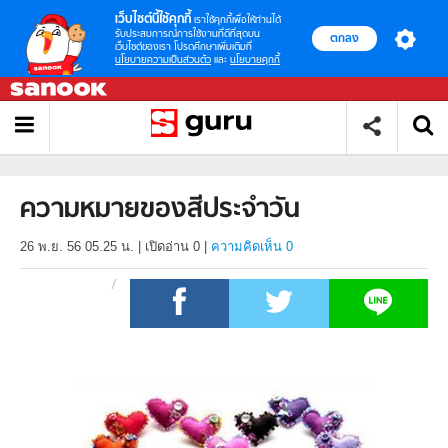
เว็บไซต์นี้ใช้คุกกี้
เราใช้คุกกี้เพื่อให้ท่านได้
รับประสบการณ์การใช้งานที่ดีที่สุดบน
ตกลง
เว็บไซต์ของเรา โปรดศึกษาเพิ่มเติมที่
นโยบายความเป็นส่วนตัว
และ
นโยบายคุกกี้
ความหมายของสีประจำวัน
26 พ.ย. 56 05.25 น.
|
เปิดอ่าน
0
|
ความคิดเห็น 0