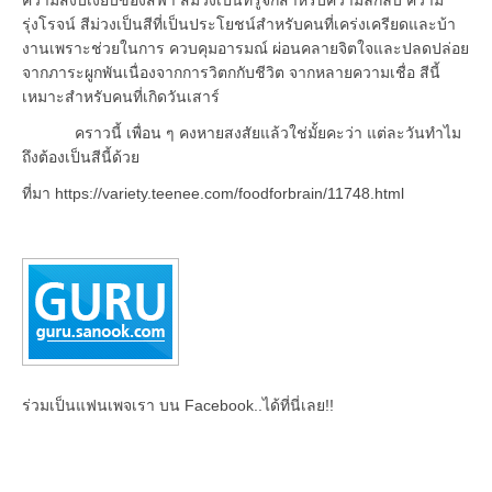
รุ่งโรจน์ สีม่วงเป็นสีที่เป็นประโยชน์สำหรับคนที่เคร่งเครียดและบ้า
งานเพราะช่วยในการ ควบคุมอารมณ์ ผ่อนคลายจิตใจและปลดปล่อย
จากภาระผูกพันเนื่องจากการวิตกกับชีวิต จากหลายความเชื่อ สีนี้
เหมาะสำหรับคนที่เกิดวันเสาร์
คราวนี้ เพื่อน ๆ คงหายสงสัยแล้วใช่มั้ยคะว่า แต่ละวันทำไม
ถึงต้องเป็นสีนี้ด้วย
ที่มา https://variety.teenee.com/foodforbrain/11748.html
ร่วมเป็นแฟนเพจเรา บน Facebook..ได้ที่นี่เลย!!