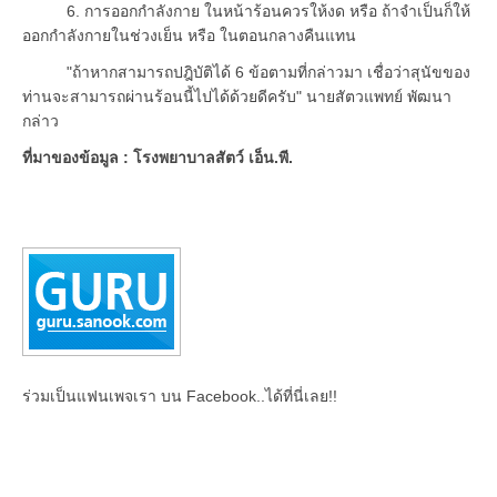
6. การออกกำลังกาย ในหน้าร้อนควรให้งด หรือ ถ้าจำเป็นก็ให้
ออกกำลังกายในช่วงเย็น หรือ ในตอนกลางคืนแทน
"ถ้าหากสามารถปฎิบัติได้ 6 ข้อตามที่กล่าวมา เชื่อว่าสุนัขของ
ท่านจะสามารถผ่านร้อนนี้ไปได้ด้วยดีครับ" นายสัตวแพทย์ พัฒนา
กล่าว
ที่มาของข้อมูล : โรงพยาบาลสัตว์ เอ็น.พี.
ร่วมเป็นแฟนเพจเรา บน Facebook..ได้ที่นี่เลย!!