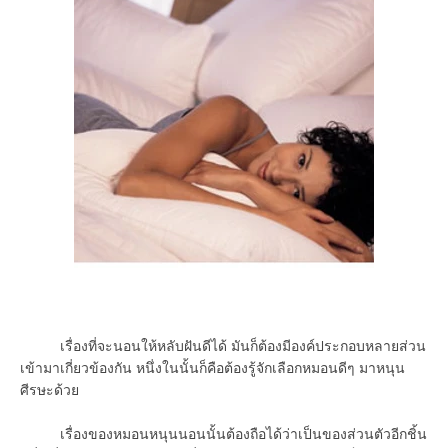
เรื่องที่จะนอนให้หลับฝันดีได้ มันก็ต้องมีองค์ประกอบหลายส่วน
เข้ามาเกี่ยวข้องกัน หนึ่งในนั้นก็คือต้องรู้จักเลือกหมอนดีๆ มาหนุน
ศีรษะด้วย
เรื่องของหมอนหนุนนอนนั้นต้องถือได้ว่าเป็นของส่วนตัวอีกชิ้น