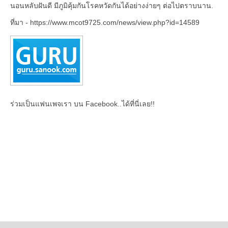
นอนหลับฝันดี มีภูมิคุ้มกันโรคหวัดกันได้อย่างง่ายๆ ต่อไปตราบนาน.
ที่มา - https://www.mcot9725.com/news/view.php?id=14589
ร่วมเป็นแฟนเพจเรา บน Facebook..ได้ที่นี่เลย!!