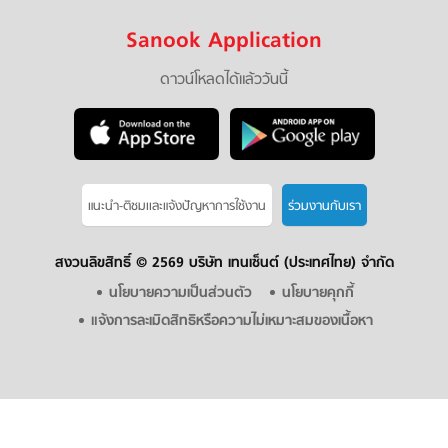
Sanook Application
ดาวน์โหลดได้แล้ววันนี้
แนะนำ-ติชมเเละแจ้งปัญหาการใช้งาน
ร่วมงานกับเรา
สงวนลิขสิทธิ์ ©
2569 บริษัท เทนเซ็นต์ (ประเทศไทย) จำกัด
นโยบายความเป็นส่วนตัว
นโยบายคุกกี้
แจ้งการละเมิดสิทธิหรือความไม่เหมาะสมของเนื้อหา