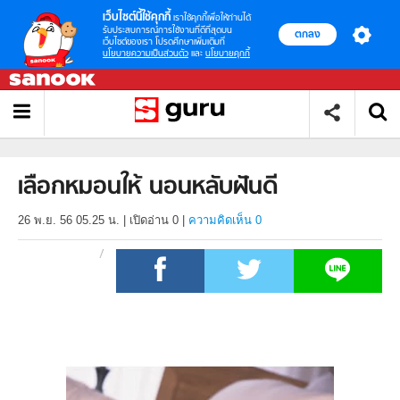
เว็บไซต์นี้ใช้คุกกี้
เราใช้คุกกี้เพื่อให้ท่านได้
รับประสบการณ์การใช้งานที่ดีที่สุดบน
ตกลง
เว็บไซต์ของเรา โปรดศึกษาเพิ่มเติมที่
นโยบายความเป็นส่วนตัว
และ
นโยบายคุกกี้
เลือกหมอนให้ นอนหลับฝันดี
26 พ.ย. 56 05.25 น.
|
เปิดอ่าน
0
|
ความคิดเห็น 0