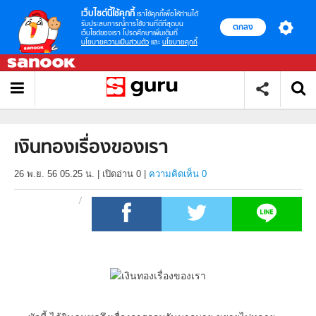
เว็บไซต์นี้ใช้คุกกี้
เราใช้คุกกี้เพื่อให้ท่านได้
รับประสบการณ์การใช้งานที่ดีที่สุดบน
ตกลง
เว็บไซต์ของเรา โปรดศึกษาเพิ่มเติมที่
นโยบายความเป็นส่วนตัว
และ
นโยบายคุกกี้
เงินทองเรื่องของเรา
26 พ.ย. 56 05.25 น.
|
เปิดอ่าน
0
|
ความคิดเห็น 0