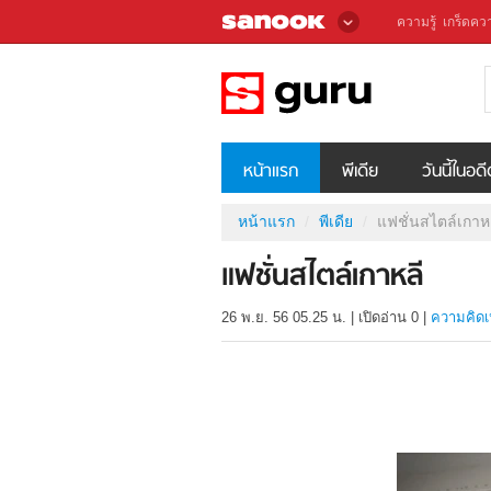
ความรู้
เกร็ดควา
หน้าแรก
พีเดีย
วันนี้ในอด
หน้าแรก
พีเดีย
แฟชั่นสไตล์เกาห
แฟชั่นสไตล์เกาหลี
26 พ.ย. 56 05.25 น.
|
เปิดอ่าน
0
|
ความคิดเ