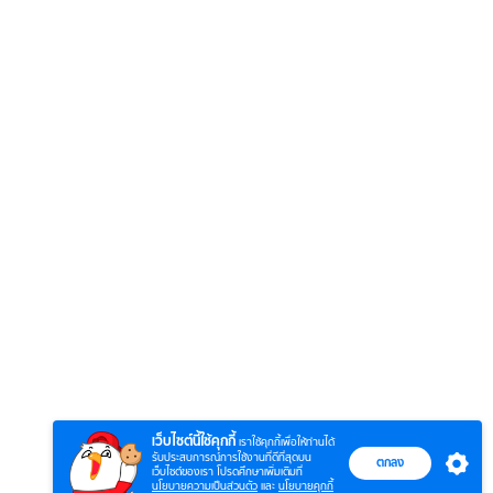
เว็บไซต์นี้ใช้คุกกี้
เราใช้คุกกี้เพื่อให้ท่านได้
รับประสบการณ์การใช้งานที่ดีที่สุดบน
ตกลง
เว็บไซต์ของเรา โปรดศึกษาเพิ่มเติมที่
นโยบายความเป็นส่วนตัว
และ
นโยบายคุกกี้