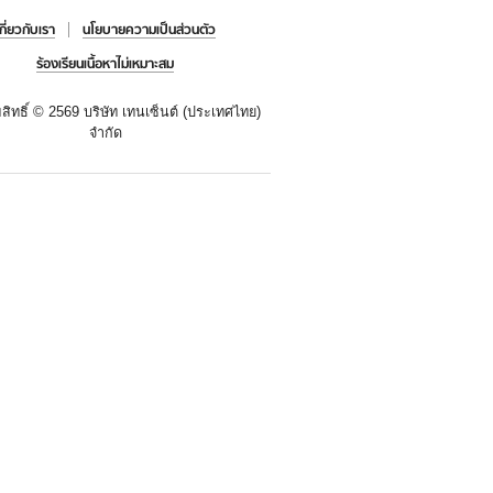
เกี่ยวกับเรา
นโยบายความเป็นส่วนตัว
ร้องเรียนเนื้อหาไม่เหมาะสม
สิทธิ์ ©
2569 บริษัท เทนเซ็นต์ (ประเทศไทย)
จำกัด