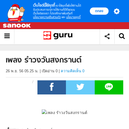
เว็บไซต์นี้ใช้คุกกี้
เราใช้คุกกี้เพื่อให้ท่านได้
รับประสบการณ์การใช้งานที่ดีที่สุดบน
ตกลง
เว็บไซต์ของเรา โปรดศึกษาเพิ่มเติมที่
นโยบายความเป็นส่วนตัว
และ
นโยบายคุกกี้
เพลง รำวงวันสงกรานต์
26 พ.ย. 56 05.25 น.
|
เปิดอ่าน
0
|
ความคิดเห็น 0