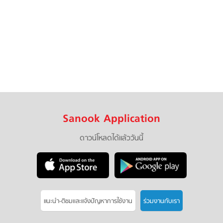
Sanook Application
ดาวน์โหลดได้แล้ววันนี้
แนะนำ-ติชมเเละแจ้งปัญหาการใช้งาน
ร่วมงานกับเรา