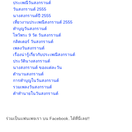
ประเพณีวันสงกรานต์
วันสงกรานต์ 2555
นางสงกรานต์ปี 2555
เที่ยวงานประเพณีสงกรานต์ 2555
ทำบุญวันสงกรานต์
ไหว้พระ 9 วัด วันสงกรานต์
กลิตเตอร์ วันสงกรานต์
เพลงวันสงกรานต์
เรื่องน่ารู้เกี่ยวกับประเพณีสงกรานต์
ประวัตินางสงกรานต์
นางสงกรานต์ ของแต่ละวัน
ตำนานสงกรานต์
การทำบุญในวันสงกรานต์
รวมเพลงวันสงกรานต์
คำทำนายในวันสงกรานต์
ร่วมเป็นแฟนเพจเรา บน Facebook..ได้ที่นี่เลย!!