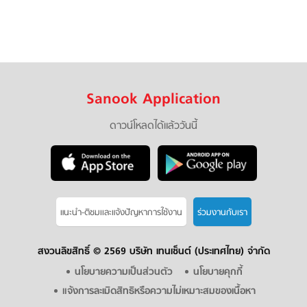
Sanook Application
ดาวน์โหลดได้แล้ววันนี้
แนะนำ-ติชมเเละแจ้งปัญหาการใช้งาน
ร่วมงานกับเรา
สงวนลิขสิทธิ์ ©
2569 บริษัท เทนเซ็นต์ (ประเทศไทย) จำกัด
นโยบายความเป็นส่วนตัว
นโยบายคุกกี้
แจ้งการละเมิดสิทธิหรือความไม่เหมาะสมของเนื้อหา