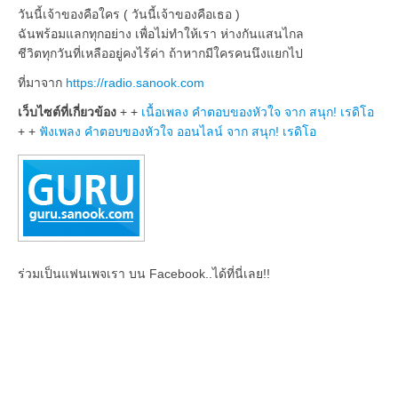
วันนี้เจ้าของคือใคร ( วันนี้เจ้าของคือเธอ )
ฉันพร้อมแลกทุกอย่าง เพื่อไม่ทำให้เรา ห่างกันแสนไกล
ชีวิตทุกวันที่เหลืออยู่คงไร้ค่า ถ้าหากมีใครคนนึงแยกไป
ที่มาจาก
https://radio.sanook.com
เว็บไซต์ที่เกี่ยวข้อง
+ +
เนื้อเพลง คำตอบของหัวใจ จาก สนุก
! เรดิโอ
+ +
ฟังเพลง คำตอบของหัวใจ ออนไลน์ จาก สนุก
! เรดิโอ
ร่วมเป็นแฟนเพจเรา บน Facebook..ได้ที่นี่เลย!!