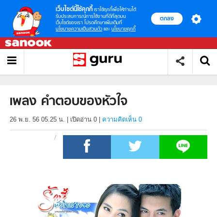
เว็บไซต์นี้ใช้คุกกี้
เราใช้คุกกี้เพื่อให้ท่านได้
รับประสบการณ์การใช้งานที่ดีที่สุดบน
ตกลง
เว็บไซต์ของเรา โปรดศึกษาเพิ่มเติมที่
นโยบายความเป็นส่วนตัว
และ
นโยบายคุกกี้
เพลง คำตอบของหัวใจ
26 พ.ย. 56 05.25 น.
|
เปิดอ่าน
0
|
ความคิดเห็น 0