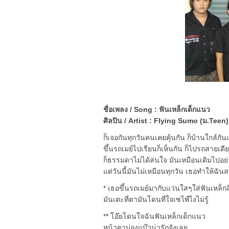
ชื่อเพลง / Song : ฟันเหล็กเด็กแนว
ศิลปิน / Artist :
Flying Sumo (ม.Teen)
ก็เจอกันทุกวันคนเคยคุ้นกัน ก็บ้านใกล้กันแค
ขึ้นรถเมย์ไปเรียนก็เห็นกัน ก็ไปรถสายเดี
ก็ธรรมดาไม่ได้สนใจ มันเหมือนเดิมไปอย่
แต่วันนี้มันไม่เหมือนทุกวัน เธอทำให้ฉัน
* เธอขึ้นรถเมย์มากับแว่นใสๆใส่ฟันเหล็ก
มันเตะที่ตามันโดนที่ใจเซไพ๊ไงไม่รู้
** โอ๊ยโดนใจฉันฟันเหล็กเด็กแนว
หน้าตาบ่องแบ๊วน่ารักจังเลย