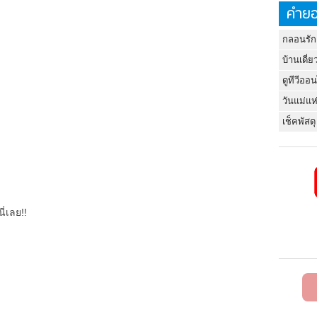
คำยอ
กลอนรัก
บ้านเดี่ย
ดูทีวีออ
วันแม่แห
เช็คพัสดุ
ี่เลย!!