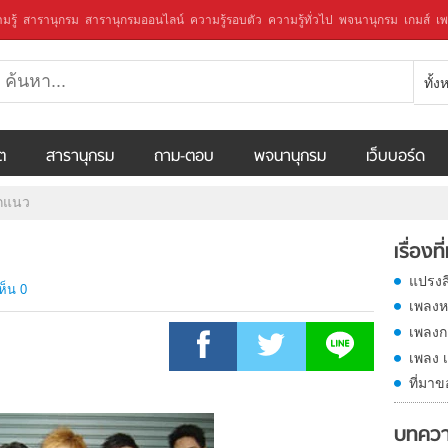
มรู้
สารานุกรม
สารานุกรมออนไลน์
ความรู้รอบตัว
ความรู้ทั่วไป
พจนานุกรม
เกมส์
เพ
ทั้
ีต
สารานุกรม
ถาม-ตอบ
พจนานุกรม
เว็บบอร์ด
็กแนว
เรื่องที
แปรงส
ห็น 0
เพลงหน
เพลงก
เพลง เ
ที่มาข
บทควา