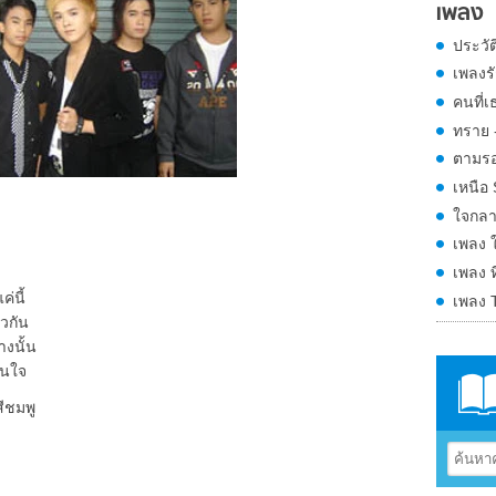
เพลง
ประวั
เพลงรั
คนที่เ
ทราย 
ตามร
เหนือ
ใจกลาง
เพลง 
เพลง ท
่นี้
เพลง 
ยวกัน
างนั้น
สนใจ
สีชมพู