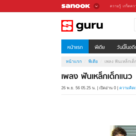
ความรู้
เกร็ดควา
หน้าแรก
พีเดีย
วันนี้ในอด
หน้าแรก
พีเดีย
เพลง ฟันเหล็กเด
เพลง ฟันเหล็กเด็กแนว
26 พ.ย. 56 05.25 น.
|
เปิดอ่าน
0
|
ความคิดเ