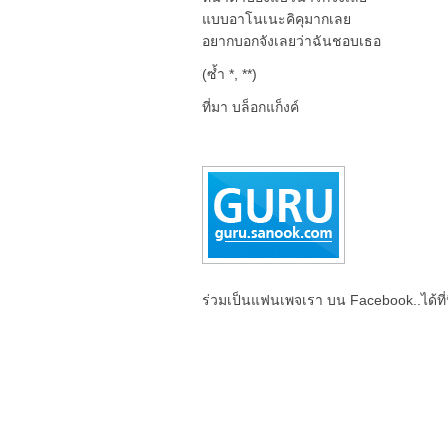
แบบอาโนเนะคิคุมากเลย
อยากบอกจังเลยว่าฉันชอบเธอ
(ซ้ำ *, **)
ที่มา บล็อกแก็งค์
ร่วมเป็นแฟนเพจเรา บน Facebook..ได้ที่น