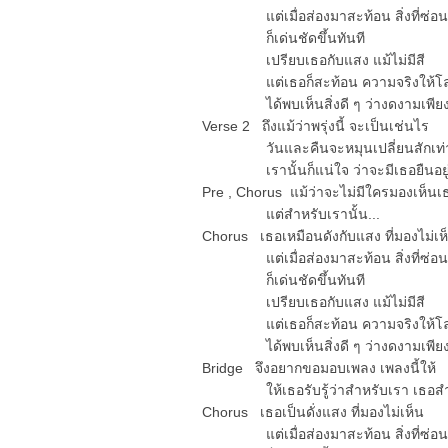
แต่เมื่อส่องมาสะท้อน สิ่งที่ซ่อน
ก็เด่นชัดขึ้นทันที
เปรียบเธอกับแสง แม้ไม่มีสี
แต่เธอก็สะท้อน ความจริงให้โลก
ได้พบเห็นสิ่งดี ๆ ว่างดงามเพีย
Verse 2 ถึงแม้ว่าพรุ่งนี้ จะเป็นเช่นไร
วันและคืนจะหมุนเปลี่ยนสักเท่า
เรานั้นก็แน่ใจ ว่าจะมีเธอยืนอยู่ข
Pre , Chorus แม้ว่าจะไม่มีใครมองเห็นเ
แต่สำหรับเรานั้น...
Chorus เธอเหมือนดังกับแสง ที่มองไม่เห
แต่เมื่อส่องมาสะท้อน สิ่งที่ซ่อน
ก็เด่นชัดขึ้นทันที
เปรียบเธอกับแสง แม้ไม่มีสี
แต่เธอก็สะท้อน ความจริงให้โลก
ได้พบเห็นสิ่งดี ๆ ว่างดงามเพีย
Bridge จึงอยากขอมอบเพลง เพลงนี้ให้
ให้เธอรับรู้ว่าสำหรับเรา เธอสำ
Chorus เธอเป็นดั่งแสง ที่มองไม่เห็น
แต่เมื่อส่องมาสะท้อน สิ่งที่ซ่อน