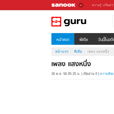
ความรู้
เกร็ดควา
หน้าแรก
พีเดีย
วันนี้ในอด
หน้าแรก
พีเดีย
เพลง แสงหนึ่ง
เพลง แสงหนึ่ง
26 พ.ย. 56 05.25 น.
|
เปิดอ่าน
0
|
ความคิดเ