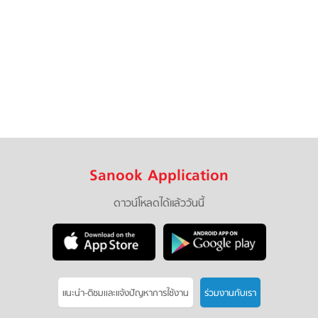
Sanook Application
ดาวน์โหลดได้แล้ววันนี้
แนะนำ-ติชมเเละแจ้งปัญหาการใช้งาน
ร่วมงานกับเรา