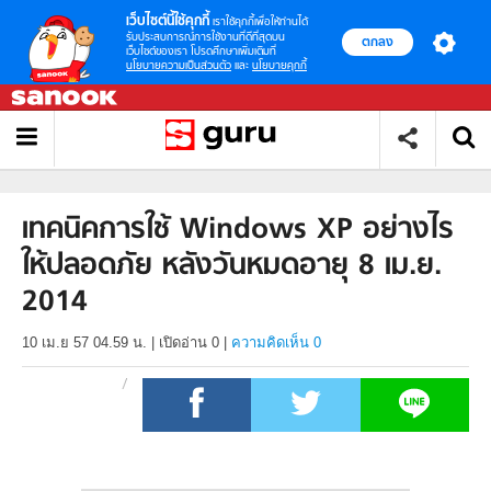
เว็บไซต์นี้ใช้คุกกี้
เราใช้คุกกี้เพื่อให้ท่านได้
รับประสบการณ์การใช้งานที่ดีที่สุดบน
ตกลง
เว็บไซต์ของเรา โปรดศึกษาเพิ่มเติมที่
นโยบายความเป็นส่วนตัว
และ
นโยบายคุกกี้
เทคนิคการใช้ Windows XP อย่างไร
ให้ปลอดภัย หลังวันหมดอายุ 8 เม.ย.
2014
10 เม.ย 57 04.59 น.
|
เปิดอ่าน
0
|
ความคิดเห็น 0