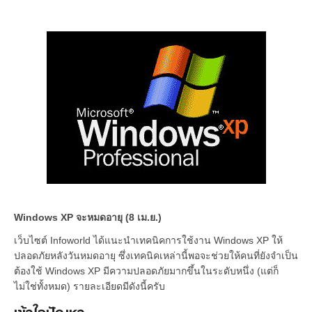
Windows XP จะหมดอายุ (8 เม.ย.)
เว็บไซต์ Infoworld ได้แนะนำเทคนิคการใช้งาน Windows XP ให้
ปลอดภัยหลังวันหมดอายุ ซึ่งเทคนิคเหล่านี้พอจะช่วยให้คนที่ยังจำเป็น
ต้องใช้ Windows XP มีความปลอดภัยมากขึ้นในระดับหนึ่ง (แต่ก็
ไม่ใช่ทั้งหมด) รายละเอียดมีดังนี้ครับ