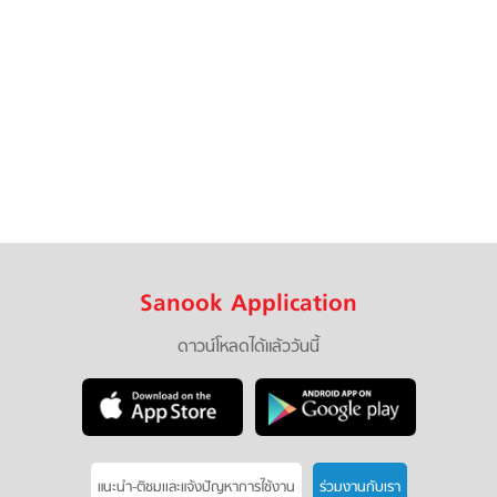
Sanook Application
ดาวน์โหลดได้แล้ววันนี้
แนะนำ-ติชมเเละแจ้งปัญหาการใช้งาน
ร่วมงานกับเรา