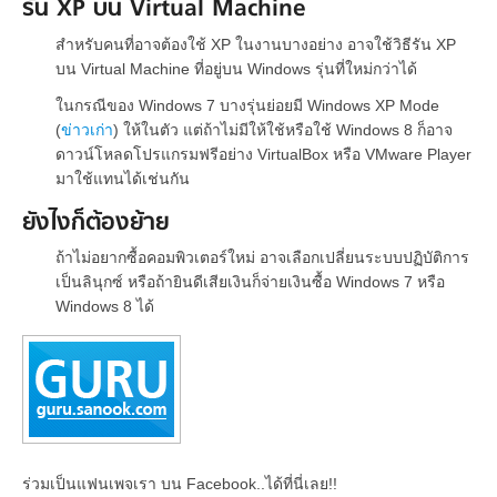
รัน XP บน Virtual Machine
สำหรับคนที่อาจต้องใช้ XP ในงานบางอย่าง อาจใช้วิธีรัน XP
บน Virtual Machine ที่อยู่บน Windows รุ่นที่ใหม่กว่าได้
ในกรณีของ Windows 7 บางรุ่นย่อยมี Windows XP Mode
(
ข่าวเก่า
) ให้ในตัว แต่ถ้าไม่มีให้ใช้หรือใช้ Windows 8 ก็อาจ
ดาวน์โหลดโปรแกรมฟรีอย่าง VirtualBox หรือ VMware Player
มาใช้แทนได้เช่นกัน
ยังไงก็ต้องย้าย
ถ้าไม่อยากซื้อคอมพิวเตอร์ใหม่ อาจเลือกเปลี่ยนระบบปฏิบัติการ
เป็นลินุกซ์ หรือถ้ายินดีเสียเงินก็จ่ายเงินซื้อ Windows 7 หรือ
Windows 8 ได้
ร่วมเป็นแฟนเพจเรา บน Facebook..ได้ที่นี่เลย!!